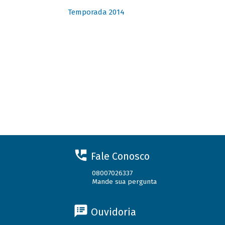
Temporada 2014
Fale Conosco
08007026337
Mande sua pergunta
Ouvidoria