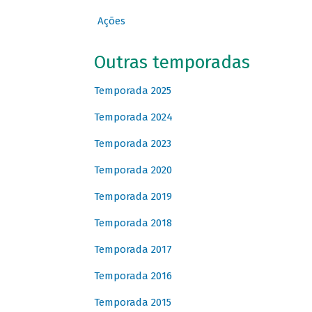
Ações
Outras temporadas
Temporada 2025
Temporada 2024
Temporada 2023
Temporada 2020
Temporada 2019
Temporada 2018
Temporada 2017
Temporada 2016
Temporada 2015