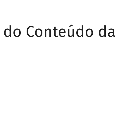
r do Conteúdo da