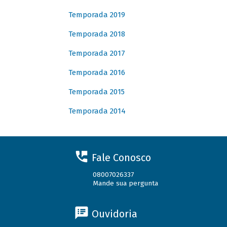
Temporada 2019
Temporada 2018
Temporada 2017
Temporada 2016
Temporada 2015
Temporada 2014
Fale Conosco
08007026337
Mande sua pergunta
Ouvidoria