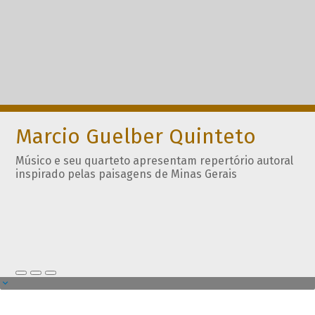
Marcio Guelber Quinteto
Músico e seu quarteto apresentam repertório autoral
inspirado pelas paisagens de Minas Gerais