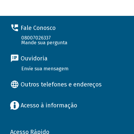
Fale Conosco
08007026337
Mande sua pergunta
Ouvidoria
Envie sua mensagem
Outros telefones e endereços
Acesso à informação
Acesso Rápido