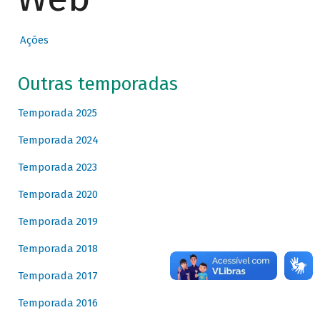
Ações
Outras temporadas
Temporada 2025
Temporada 2024
Temporada 2023
Temporada 2020
Temporada 2019
Temporada 2018
Temporada 2017
Temporada 2016