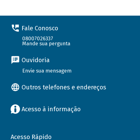
Fale Conosco
08007026337
Mande sua pergunta
Ouvidoria
Envie sua mensagem
Outros telefones e endereços
Acesso à informação
Acesso Rápido