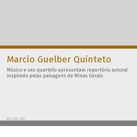
Marcio Guelber Quinteto
Músico e seu quarteto apresentam repertório autoral
inspirado pelas paisagens de Minas Gerais