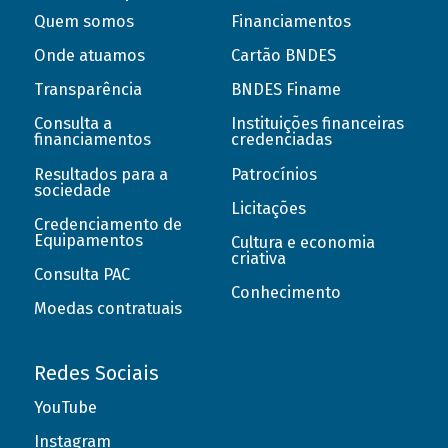
Quem somos
Financiamentos
Onde atuamos
Cartão BNDES
Transparência
BNDES Finame
Consulta a
Instituições financeiras
financiamentos
credenciadas
Resultados para a
Patrocínios
sociedade
Licitações
Credenciamento de
Equipamentos
Cultura e economia
criativa
Consulta PAC
Conhecimento
Moedas contratuais
Redes Sociais
YouTube
Instagram