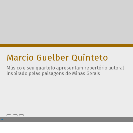
Marcio Guelber Quinteto
Músico e seu quarteto apresentam repertório autoral
inspirado pelas paisagens de Minas Gerais