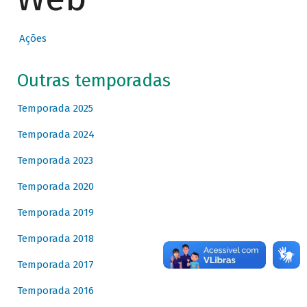
Ações
Outras temporadas
Temporada 2025
Temporada 2024
Temporada 2023
Temporada 2020
Temporada 2019
Temporada 2018
Temporada 2017
Temporada 2016