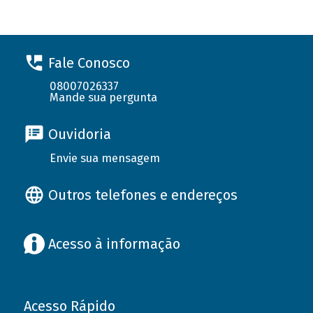
Fale Conosco
08007026337
Mande sua pergunta
Ouvidoria
Envie sua mensagem
Outros telefones e endereços
Acesso à informação
Acesso Rápido