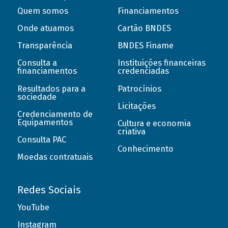
Quem somos
Financiamentos
Onde atuamos
Cartão BNDES
Transparência
BNDES Finame
Consulta a
Instituições financeiras
financiamentos
credenciadas
Resultados para a
Patrocínios
sociedade
Licitações
Credenciamento de
Equipamentos
Cultura e economia
criativa
Consulta PAC
Conhecimento
Moedas contratuais
Redes Sociais
YouTube
Instagram