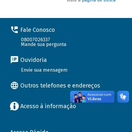
Fale Conosco
08007026337
Mande sua pergunta
Ouvidoria
Envie sua mensagem
Outros telefones e endereços
Acesso à informação