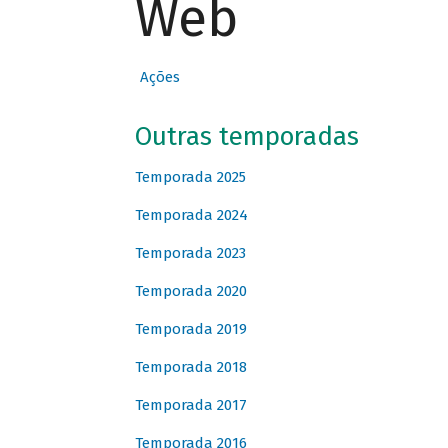
Web
Ações
Outras temporadas
Temporada 2025
Temporada 2024
Temporada 2023
Temporada 2020
Temporada 2019
Temporada 2018
Temporada 2017
Temporada 2016