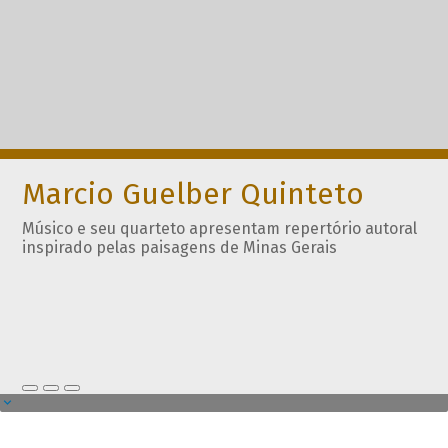
Marcio Guelber Quinteto
Músico e seu quarteto apresentam repertório autoral
inspirado pelas paisagens de Minas Gerais