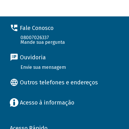
Fale Conosco
08007026337
Mande sua pergunta
Ouvidoria
Envie sua mensagem
Outros telefones e endereços
Acesso à informação
Acesso Rápido