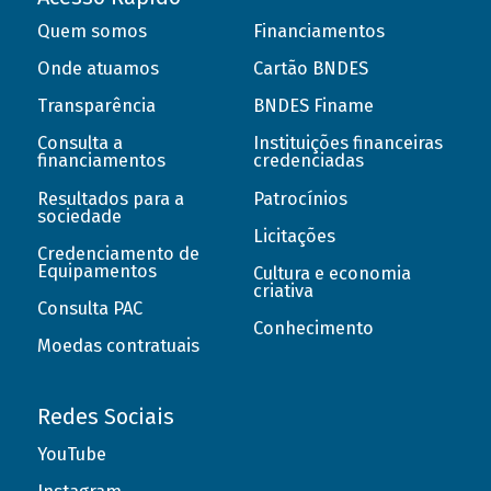
Quem somos
Financiamentos
Onde atuamos
Cartão BNDES
Transparência
BNDES Finame
Consulta a
Instituições financeiras
financiamentos
credenciadas
Resultados para a
Patrocínios
sociedade
Licitações
Credenciamento de
Equipamentos
Cultura e economia
criativa
Consulta PAC
Conhecimento
Moedas contratuais
Redes Sociais
YouTube