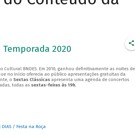
- Temporada 2020
o Cultural BNDES. Em 2010, ganhou definitivamente as noites de
que no início oferecia ao público apresentações gratuitas da
ente, o
Sextas Clássicas
apresenta uma agenda de concertos
adas, todas as
sextas-feiras às 19h
.
DIAS / Festa na Roça