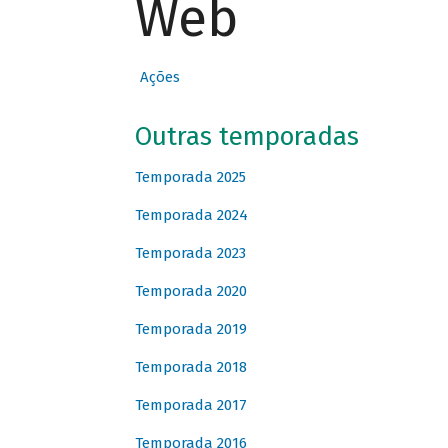
Web
Ações
Outras temporadas
Temporada 2025
Temporada 2024
Temporada 2023
Temporada 2020
Temporada 2019
Temporada 2018
Temporada 2017
Temporada 2016