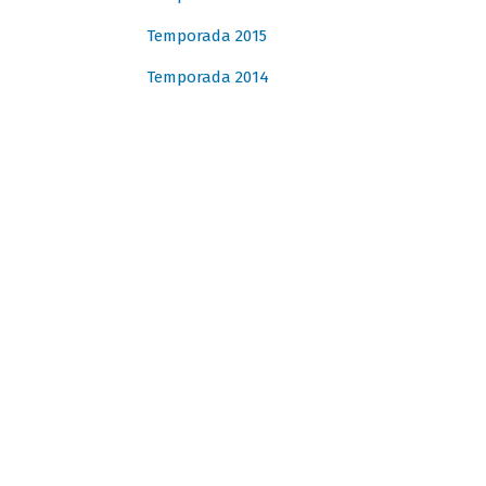
Temporada 2015
Temporada 2014