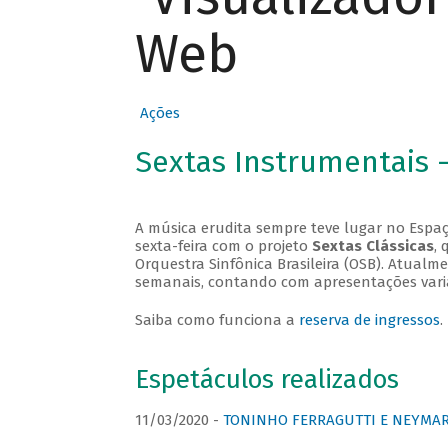
Web
Ações
Sextas Instrumentais 
A música erudita sempre teve lugar no Espaç
sexta-feira com o projeto
Sextas Clássicas
, 
Orquestra Sinfônica Brasileira (OSB). Atualm
semanais, contando com apresentações vari
Saiba como funciona a
reserva de ingressos
.
Espetáculos realizados
11/03/2020 -
TONINHO FERRAGUTTI E NEYMAR 