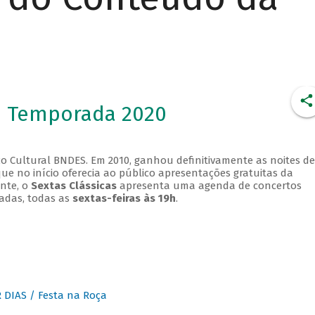
- Temporada 2020
o Cultural BNDES. Em 2010, ganhou definitivamente as noites de
que no início oferecia ao público apresentações gratuitas da
ente, o
Sextas Clássicas
apresenta uma agenda de concertos
adas, todas as
sextas-feiras às 19h
.
DIAS / Festa na Roça