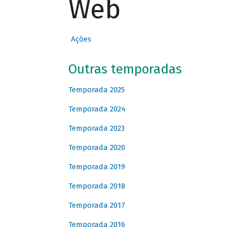
Web
Ações
Outras temporadas
Temporada 2025
Temporada 2024
Temporada 2023
Temporada 2020
Temporada 2019
Temporada 2018
Temporada 2017
Temporada 2016