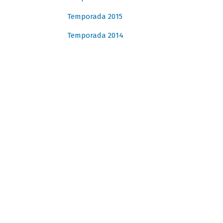
Temporada 2015
Temporada 2014