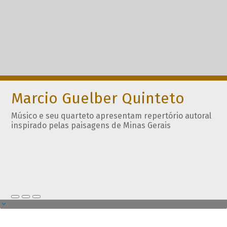
Marcio Guelber Quinteto
Músico e seu quarteto apresentam repertório autoral
inspirado pelas paisagens de Minas Gerais