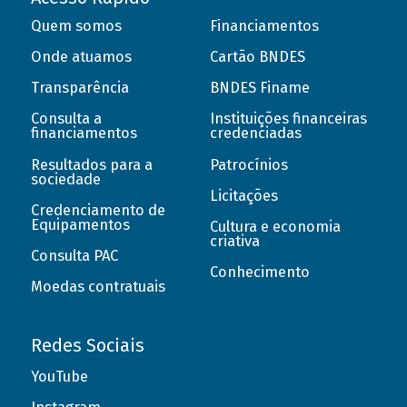
Quem somos
Financiamentos
Onde atuamos
Cartão BNDES
Transparência
BNDES Finame
Consulta a
Instituições financeiras
financiamentos
credenciadas
Resultados para a
Patrocínios
sociedade
Licitações
Credenciamento de
Equipamentos
Cultura e economia
criativa
Consulta PAC
Conhecimento
Moedas contratuais
Redes Sociais
YouTube