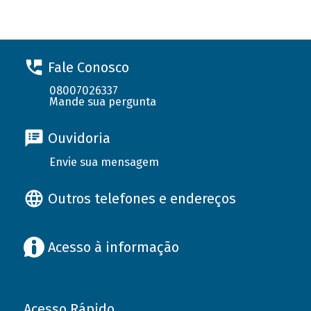
Fale Conosco
08007026337
Mande sua pergunta
Ouvidoria
Envie sua mensagem
Outros telefones e endereços
Acesso à informação
Acesso Rápido