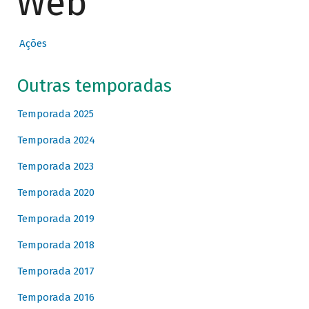
Web
Ações
Outras temporadas
Temporada 2025
Temporada 2024
Temporada 2023
Temporada 2020
Temporada 2019
Temporada 2018
Temporada 2017
Temporada 2016