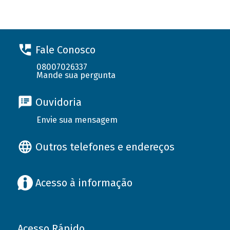
Fale Conosco
08007026337
Mande sua pergunta
Ouvidoria
Envie sua mensagem
Outros telefones e endereços
Acesso à informação
Acesso Rápido