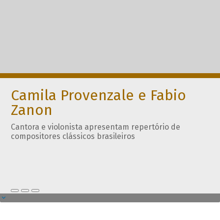
Camila Provenzale e Fabio
Zanon
Cantora e violonista apresentam repertório de
compositores clássicos brasileiros