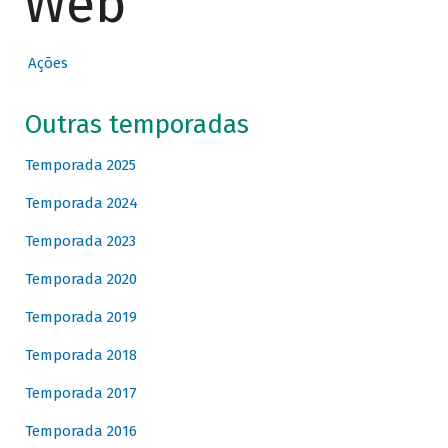
Web
Ações
Outras temporadas
Temporada 2025
Temporada 2024
Temporada 2023
Temporada 2020
Temporada 2019
Temporada 2018
Temporada 2017
Temporada 2016