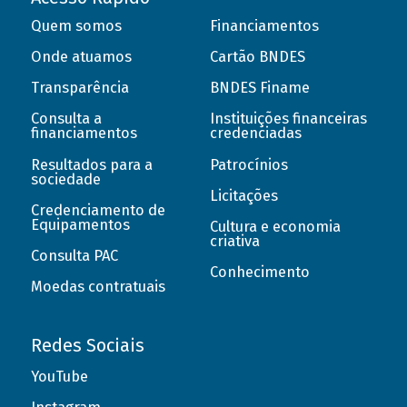
Quem somos
Financiamentos
Onde atuamos
Cartão BNDES
Transparência
BNDES Finame
Consulta a
Instituições financeiras
financiamentos
credenciadas
Resultados para a
Patrocínios
sociedade
Licitações
Credenciamento de
Equipamentos
Cultura e economia
criativa
Consulta PAC
Conhecimento
Moedas contratuais
Redes Sociais
YouTube