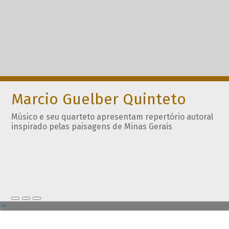
Marcio Guelber Quinteto
Músico e seu quarteto apresentam repertório autoral
inspirado pelas paisagens de Minas Gerais