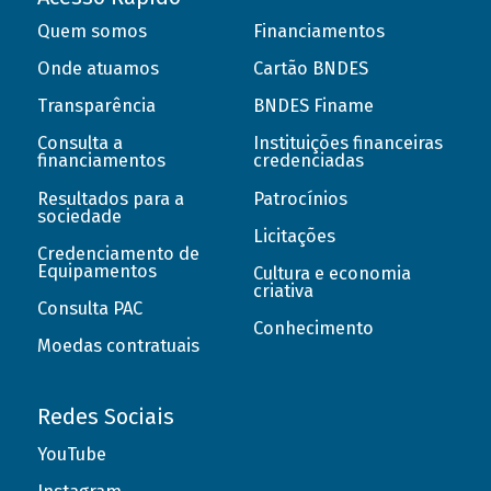
Quem somos
Financiamentos
Onde atuamos
Cartão BNDES
Transparência
BNDES Finame
Consulta a
Instituições financeiras
financiamentos
credenciadas
Resultados para a
Patrocínios
sociedade
Licitações
Credenciamento de
Equipamentos
Cultura e economia
criativa
Consulta PAC
Conhecimento
Moedas contratuais
Redes Sociais
YouTube