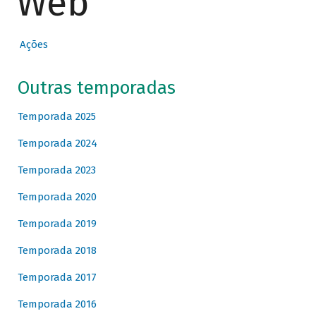
Web
Ações
Outras temporadas
Temporada 2025
Temporada 2024
Temporada 2023
Temporada 2020
Temporada 2019
Temporada 2018
Temporada 2017
Temporada 2016