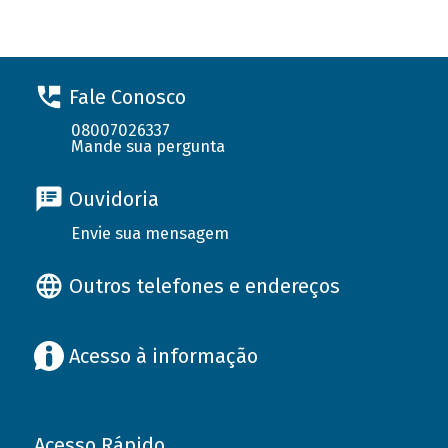
Fale Conosco
08007026337
Mande sua pergunta
Ouvidoria
Envie sua mensagem
Outros telefones e endereços
Acesso à informação
Acesso Rápido