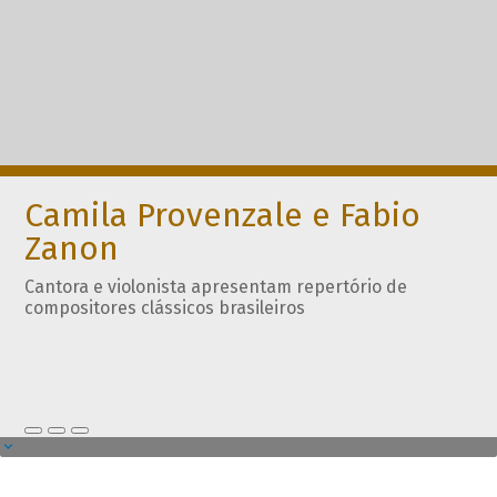
Camila Provenzale e Fabio
Zanon
Cantora e violonista apresentam repertório de
compositores clássicos brasileiros