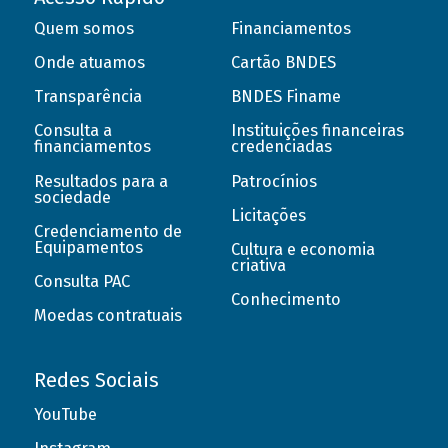
Quem somos
Financiamentos
Onde atuamos
Cartão BNDES
Transparência
BNDES Finame
Consulta a
Instituições financeiras
financiamentos
credenciadas
Resultados para a
Patrocínios
sociedade
Licitações
Credenciamento de
Equipamentos
Cultura e economia
criativa
Consulta PAC
Conhecimento
Moedas contratuais
Redes Sociais
YouTube