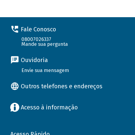
Fale Conosco
08007026337
Mande sua pergunta
Ouvidoria
Envie sua mensagem
Outros telefones e endereços
Acesso à informação
Acesso Rápido