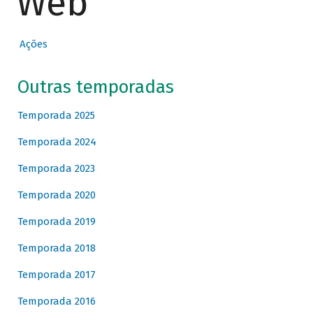
Web
Ações
Outras temporadas
Temporada 2025
Temporada 2024
Temporada 2023
Temporada 2020
Temporada 2019
Temporada 2018
Temporada 2017
Temporada 2016