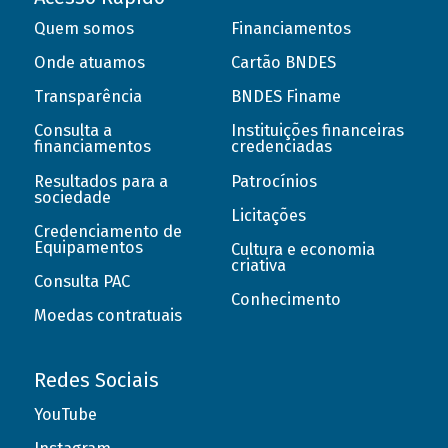
Quem somos
Financiamentos
Onde atuamos
Cartão BNDES
Transparência
BNDES Finame
Consulta a
Instituições financeiras
financiamentos
credenciadas
Resultados para a
Patrocínios
sociedade
Licitações
Credenciamento de
Equipamentos
Cultura e economia
criativa
Consulta PAC
Conhecimento
Moedas contratuais
Redes Sociais
YouTube