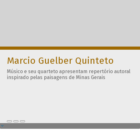
Marcio Guelber Quinteto
Músico e seu quarteto apresentam repertório autoral
inspirado pelas paisagens de Minas Gerais