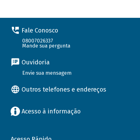
Fale Conosco
08007026337
Mande sua pergunta
Ouvidoria
Envie sua mensagem
Outros telefones e endereços
Acesso à informação
Acesso Rápido