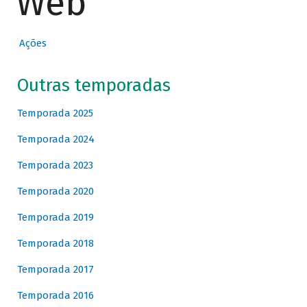
Web
Ações
Outras temporadas
Temporada 2025
Temporada 2024
Temporada 2023
Temporada 2020
Temporada 2019
Temporada 2018
Temporada 2017
Temporada 2016