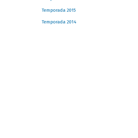
Temporada 2015
Temporada 2014