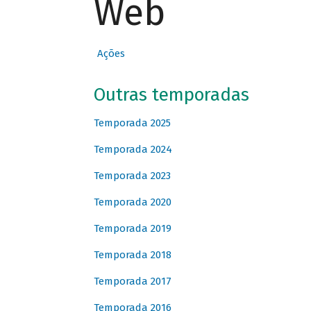
Web
Ações
Outras temporadas
Temporada 2025
Temporada 2024
Temporada 2023
Temporada 2020
Temporada 2019
Temporada 2018
Temporada 2017
Temporada 2016