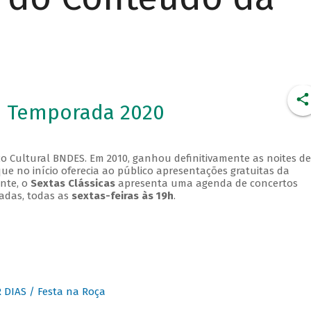
- Temporada 2020
o Cultural BNDES. Em 2010, ganhou definitivamente as noites de
que no início oferecia ao público apresentações gratuitas da
ente, o
Sextas Clássicas
apresenta uma agenda de concertos
adas, todas as
sextas-feiras às 19h
.
DIAS / Festa na Roça