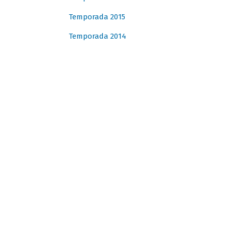
Temporada 2015
Temporada 2014