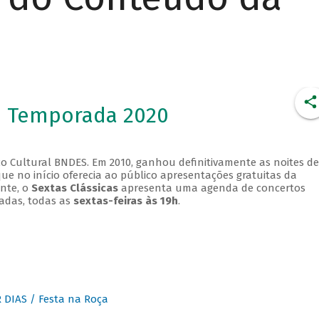
- Temporada 2020
o Cultural BNDES. Em 2010, ganhou definitivamente as noites de
que no início oferecia ao público apresentações gratuitas da
ente, o
Sextas Clássicas
apresenta uma agenda de concertos
adas, todas as
sextas-feiras às 19h
.
DIAS / Festa na Roça