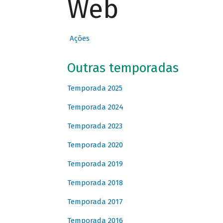
Web
Ações
Outras temporadas
Temporada 2025
Temporada 2024
Temporada 2023
Temporada 2020
Temporada 2019
Temporada 2018
Temporada 2017
Temporada 2016