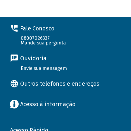
Fale Conosco
08007026337
Mande sua pergunta
Ouvidoria
Envie sua mensagem
Outros telefones e endereços
Acesso à informação
Acesso Rápido