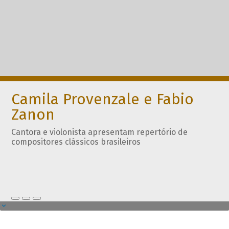
Camila Provenzale e Fabio
Zanon
Cantora e violonista apresentam repertório de
compositores clássicos brasileiros