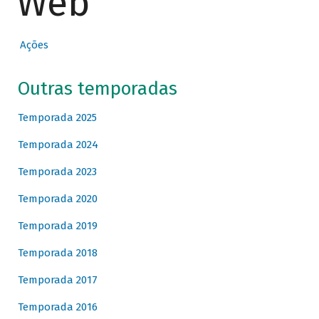
Web
Ações
Outras temporadas
Temporada 2025
Temporada 2024
Temporada 2023
Temporada 2020
Temporada 2019
Temporada 2018
Temporada 2017
Temporada 2016