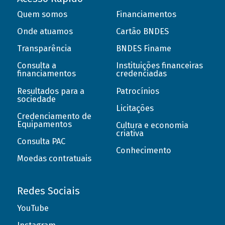
Quem somos
Financiamentos
Onde atuamos
Cartão BNDES
Transparência
BNDES Finame
Consulta a
Instituições financeiras
financiamentos
credenciadas
Resultados para a
Patrocínios
sociedade
Licitações
Credenciamento de
Equipamentos
Cultura e economia
criativa
Consulta PAC
Conhecimento
Moedas contratuais
Redes Sociais
YouTube