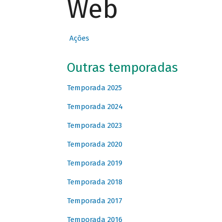
Web
Ações
Outras temporadas
Temporada 2025
Temporada 2024
Temporada 2023
Temporada 2020
Temporada 2019
Temporada 2018
Temporada 2017
Temporada 2016