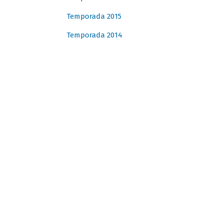
Temporada 2015
Temporada 2014