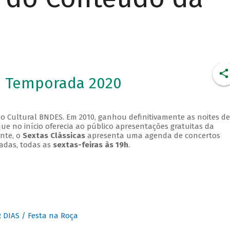
- Temporada 2020
o Cultural BNDES. Em 2010, ganhou definitivamente as noites de
que no início oferecia ao público apresentações gratuitas da
ente, o
Sextas Clássicas
apresenta uma agenda de concertos
adas, todas as
sextas-feiras às 19h
.
DIAS / Festa na Roça