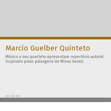
Marcio Guelber Quinteto
Músico e seu quarteto apresentam repertório autoral
inspirado pelas paisagens de Minas Gerais