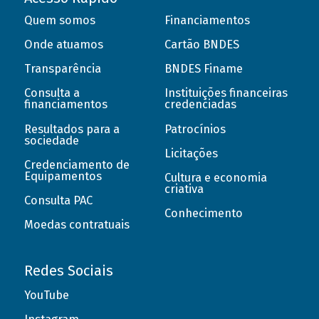
Quem somos
Financiamentos
Onde atuamos
Cartão BNDES
Transparência
BNDES Finame
Consulta a
Instituições financeiras
financiamentos
credenciadas
Resultados para a
Patrocínios
sociedade
Licitações
Credenciamento de
Equipamentos
Cultura e economia
criativa
Consulta PAC
Conhecimento
Moedas contratuais
Redes Sociais
YouTube