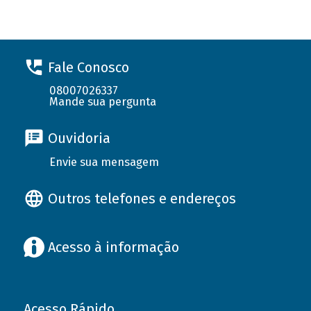
Fale Conosco
08007026337
Mande sua pergunta
Ouvidoria
Envie sua mensagem
Outros telefones e endereços
Acesso à informação
Acesso Rápido