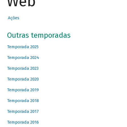
Web
Ações
Outras temporadas
Temporada 2025
Temporada 2024
Temporada 2023
Temporada 2020
Temporada 2019
Temporada 2018
Temporada 2017
Temporada 2016