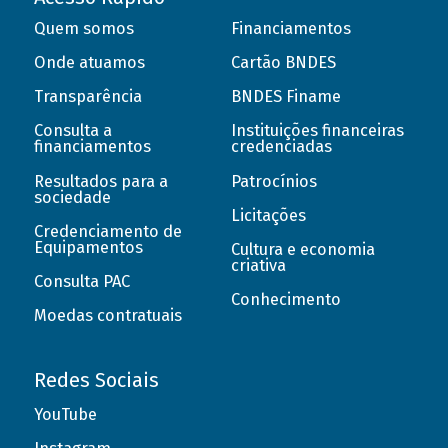
Quem somos
Financiamentos
Onde atuamos
Cartão BNDES
Transparência
BNDES Finame
Consulta a
Instituições financeiras
financiamentos
credenciadas
Resultados para a
Patrocínios
sociedade
Licitações
Credenciamento de
Equipamentos
Cultura e economia
criativa
Consulta PAC
Conhecimento
Moedas contratuais
Redes Sociais
YouTube