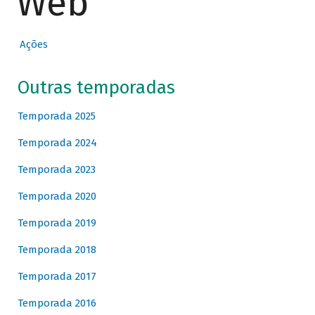
Web
Ações
Outras temporadas
Temporada 2025
Temporada 2024
Temporada 2023
Temporada 2020
Temporada 2019
Temporada 2018
Temporada 2017
Temporada 2016