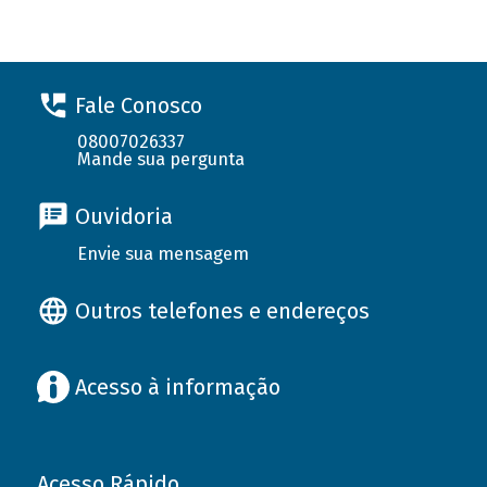
Fale Conosco
08007026337
Mande sua pergunta
Ouvidoria
Envie sua mensagem
Outros telefones e endereços
Acesso à informação
Acesso Rápido