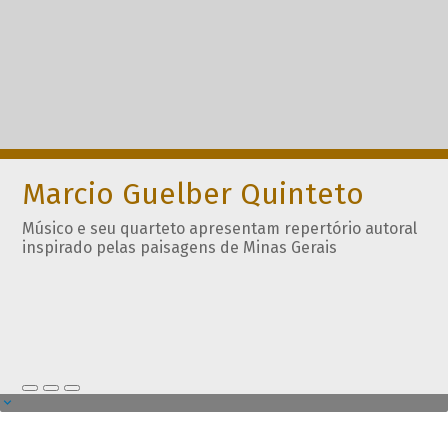
Marcio Guelber Quinteto
Músico e seu quarteto apresentam repertório autoral
inspirado pelas paisagens de Minas Gerais