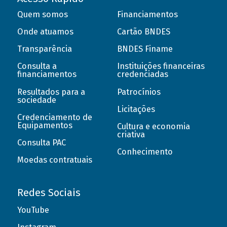
Quem somos
Financiamentos
Onde atuamos
Cartão BNDES
Transparência
BNDES Finame
Consulta a
Instituições financeiras
financiamentos
credenciadas
Resultados para a
Patrocínios
sociedade
Licitações
Credenciamento de
Equipamentos
Cultura e economia
criativa
Consulta PAC
Conhecimento
Moedas contratuais
Redes Sociais
YouTube