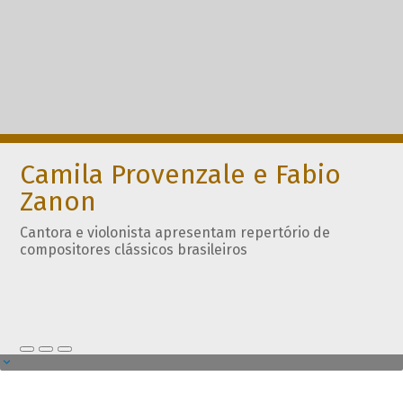
Camila Provenzale e Fabio
Zanon
Cantora e violonista apresentam repertório de
compositores clássicos brasileiros