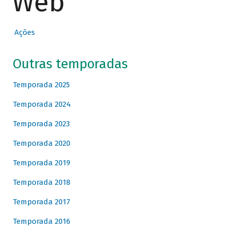
Web
Ações
Outras temporadas
Temporada 2025
Temporada 2024
Temporada 2023
Temporada 2020
Temporada 2019
Temporada 2018
Temporada 2017
Temporada 2016