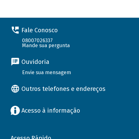
Fale Conosco
08007026337
Mande sua pergunta
Ouvidoria
Envie sua mensagem
Outros telefones e endereços
Acesso à informação
Acesso Rápido