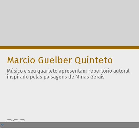
Marcio Guelber Quinteto
Músico e seu quarteto apresentam repertório autoral
inspirado pelas paisagens de Minas Gerais