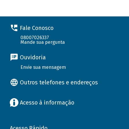
Fale Conosco
08007026337
Mande sua pergunta
Ouvidoria
Envie sua mensagem
Outros telefones e endereços
Acesso à informação
Acesso Rápido