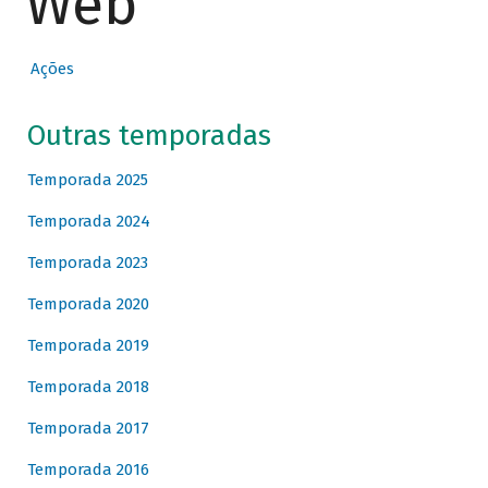
Web
Ações
Outras temporadas
Temporada 2025
Temporada 2024
Temporada 2023
Temporada 2020
Temporada 2019
Temporada 2018
Temporada 2017
Temporada 2016