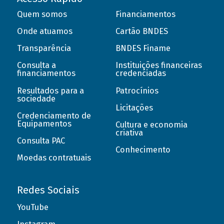
Quem somos
Financiamentos
Onde atuamos
Cartão BNDES
Transparência
BNDES Finame
Consulta a
Instituições financeiras
financiamentos
credenciadas
Resultados para a
Patrocínios
sociedade
Licitações
Credenciamento de
Equipamentos
Cultura e economia
criativa
Consulta PAC
Conhecimento
Moedas contratuais
Redes Sociais
YouTube