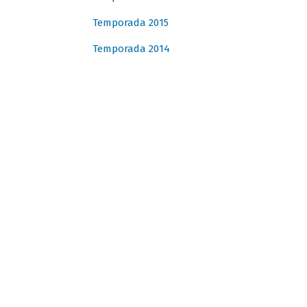
Temporada 2015
Temporada 2014