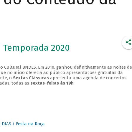
- Temporada 2020
o Cultural BNDES. Em 2010, ganhou definitivamente as noites de
que no início oferecia ao público apresentações gratuitas da
ente, o
Sextas Clássicas
apresenta uma agenda de concertos
adas, todas as
sextas-feiras às 19h
.
DIAS / Festa na Roça