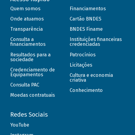
Quem somos
Financiamentos
Onde atuamos
Cartão BNDES
Transparência
BNDES Finame
Consulta a
Instituições financeiras
financiamentos
credenciadas
Resultados para a
Patrocínios
sociedade
Licitações
Credenciamento de
Equipamentos
Cultura e economia
criativa
Consulta PAC
Conhecimento
Moedas contratuais
Redes Sociais
YouTube