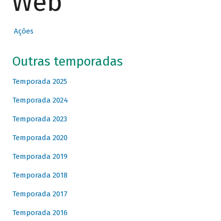
Web
Ações
Outras temporadas
Temporada 2025
Temporada 2024
Temporada 2023
Temporada 2020
Temporada 2019
Temporada 2018
Temporada 2017
Temporada 2016