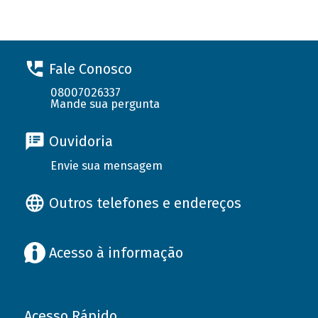
Fale Conosco
08007026337
Mande sua pergunta
Ouvidoria
Envie sua mensagem
Outros telefones e endereços
Acesso à informação
Acesso Rápido