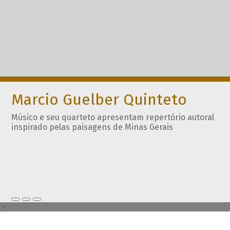
Marcio Guelber Quinteto
Músico e seu quarteto apresentam repertório autoral
inspirado pelas paisagens de Minas Gerais