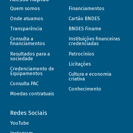
Quem somos
Financiamentos
Onde atuamos
Cartão BNDES
Transparência
BNDES Finame
Consulta a
Instituições financeiras
financiamentos
credenciadas
Resultados para a
Patrocínios
sociedade
Licitações
Credenciamento de
Equipamentos
Cultura e economia
criativa
Consulta PAC
Conhecimento
Moedas contratuais
Redes Sociais
YouTube