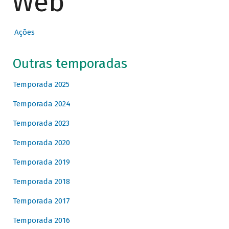
Web
Ações
Outras temporadas
Temporada 2025
Temporada 2024
Temporada 2023
Temporada 2020
Temporada 2019
Temporada 2018
Temporada 2017
Temporada 2016