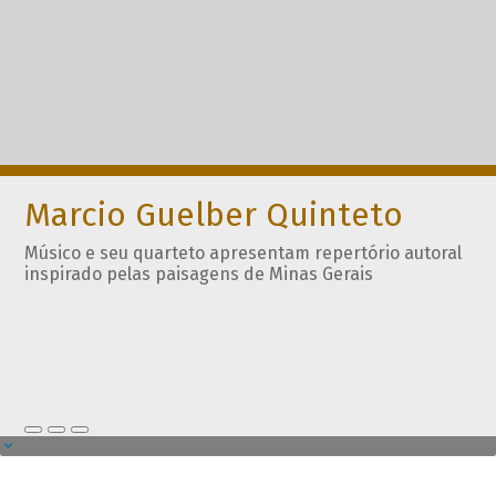
Marcio Guelber Quinteto
Músico e seu quarteto apresentam repertório autoral
inspirado pelas paisagens de Minas Gerais