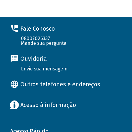
Fale Conosco
08007026337
Mande sua pergunta
Ouvidoria
Envie sua mensagem
Outros telefones e endereços
Acesso à informação
Acesso Rápido