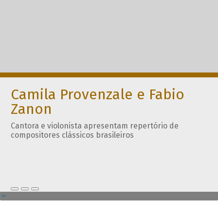
Camila Provenzale e Fabio
Zanon
Cantora e violonista apresentam repertório de
compositores clássicos brasileiros