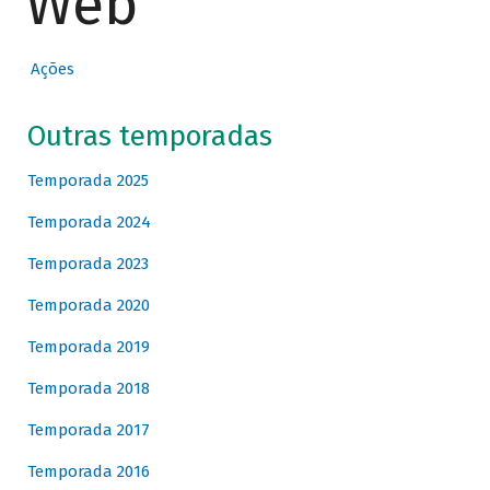
Web
Ações
Outras temporadas
Temporada 2025
Temporada 2024
Temporada 2023
Temporada 2020
Temporada 2019
Temporada 2018
Temporada 2017
Temporada 2016