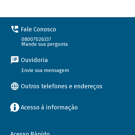
Fale Conosco
08007026337
Mande sua pergunta
Ouvidoria
Envie sua mensagem
Outros telefones e endereços
Acesso à informação
Acesso Rápido