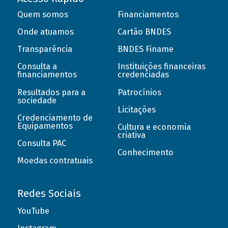
Quem somos
Financiamentos
Onde atuamos
Cartão BNDES
Transparência
BNDES Finame
Consulta a
Instituições financeiras
financiamentos
credenciadas
Resultados para a
Patrocínios
sociedade
Licitações
Credenciamento de
Equipamentos
Cultura e economia
criativa
Consulta PAC
Conhecimento
Moedas contratuais
Redes Sociais
YouTube