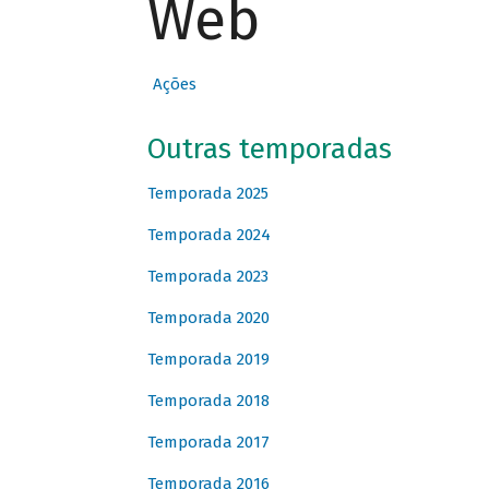
Web
Ações
Outras temporadas
Temporada 2025
Temporada 2024
Temporada 2023
Temporada 2020
Temporada 2019
Temporada 2018
Temporada 2017
Temporada 2016