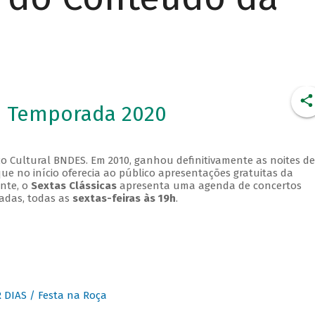
- Temporada 2020
o Cultural BNDES. Em 2010, ganhou definitivamente as noites de
que no início oferecia ao público apresentações gratuitas da
ente, o
Sextas Clássicas
apresenta uma agenda de concertos
adas, todas as
sextas-feiras às 19h
.
DIAS / Festa na Roça