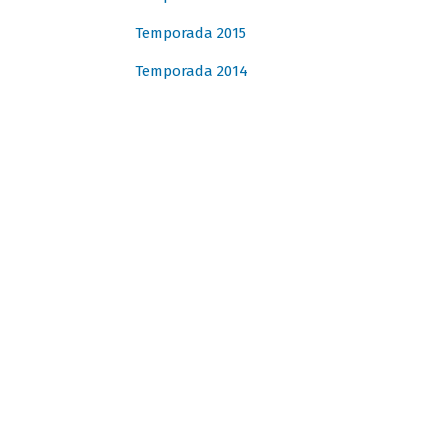
Temporada 2015
Temporada 2014