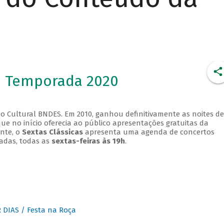
- Temporada 2020
o Cultural BNDES. Em 2010, ganhou definitivamente as noites de
que no início oferecia ao público apresentações gratuitas da
ente, o
Sextas Clássicas
apresenta uma agenda de concertos
adas, todas as
sextas-feiras às 19h
.
DIAS / Festa na Roça