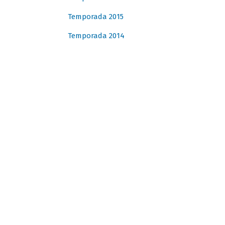
Temporada 2015
Temporada 2014