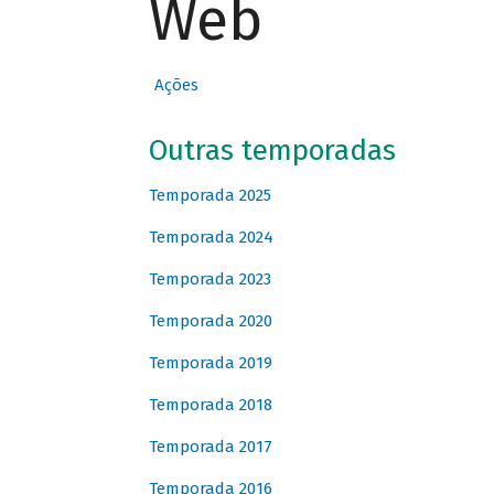
Web
Ações
Outras temporadas
Temporada 2025
Temporada 2024
Temporada 2023
Temporada 2020
Temporada 2019
Temporada 2018
Temporada 2017
Temporada 2016