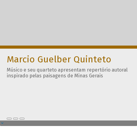
Marcio Guelber Quinteto
Músico e seu quarteto apresentam repertório autoral
inspirado pelas paisagens de Minas Gerais