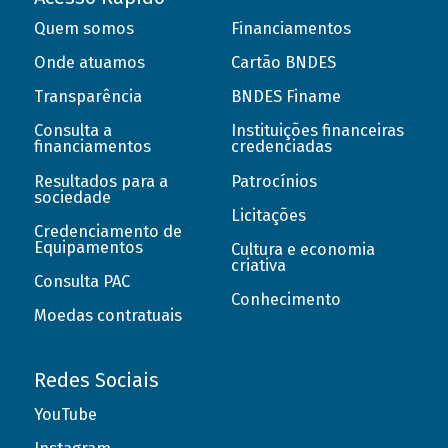
Quem somos
Financiamentos
Onde atuamos
Cartão BNDES
Transparência
BNDES Finame
Consulta a
Instituições financeiras
financiamentos
credenciadas
Resultados para a
Patrocínios
sociedade
Licitações
Credenciamento de
Equipamentos
Cultura e economia
criativa
Consulta PAC
Conhecimento
Moedas contratuais
Redes Sociais
YouTube