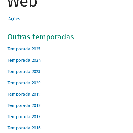
Web
Ações
Outras temporadas
Temporada 2025
Temporada 2024
Temporada 2023
Temporada 2020
Temporada 2019
Temporada 2018
Temporada 2017
Temporada 2016