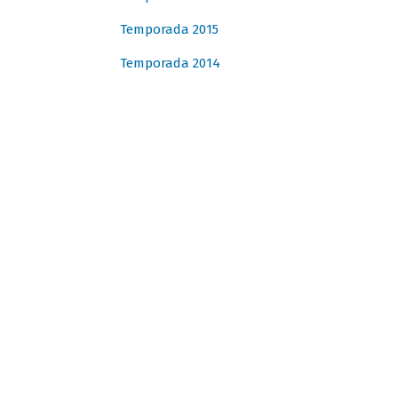
Temporada 2015
Temporada 2014