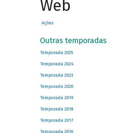
Web
Ações
Outras temporadas
Temporada 2025
Temporada 2024
Temporada 2023
Temporada 2020
Temporada 2019
Temporada 2018
Temporada 2017
Temporada 2016