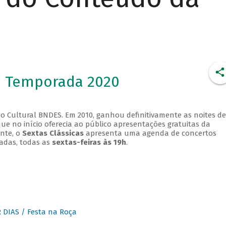
- Temporada 2020
o Cultural BNDES. Em 2010, ganhou definitivamente as noites de
que no início oferecia ao público apresentações gratuitas da
ente, o
Sextas Clássicas
apresenta uma agenda de concertos
adas, todas as
sextas-feiras às 19h
.
DIAS / Festa na Roça