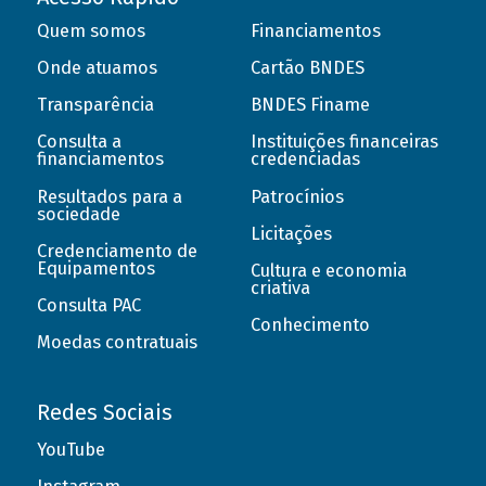
Quem somos
Financiamentos
Onde atuamos
Cartão BNDES
Transparência
BNDES Finame
Consulta a
Instituições financeiras
financiamentos
credenciadas
Resultados para a
Patrocínios
sociedade
Licitações
Credenciamento de
Equipamentos
Cultura e economia
criativa
Consulta PAC
Conhecimento
Moedas contratuais
Redes Sociais
YouTube