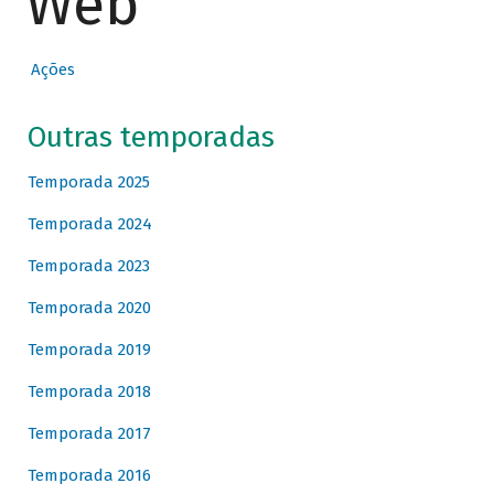
Web
Ações
Outras temporadas
Temporada 2025
Temporada 2024
Temporada 2023
Temporada 2020
Temporada 2019
Temporada 2018
Temporada 2017
Temporada 2016