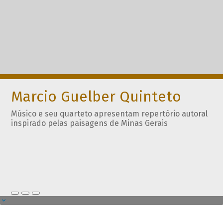
Marcio Guelber Quinteto
Músico e seu quarteto apresentam repertório autoral
inspirado pelas paisagens de Minas Gerais