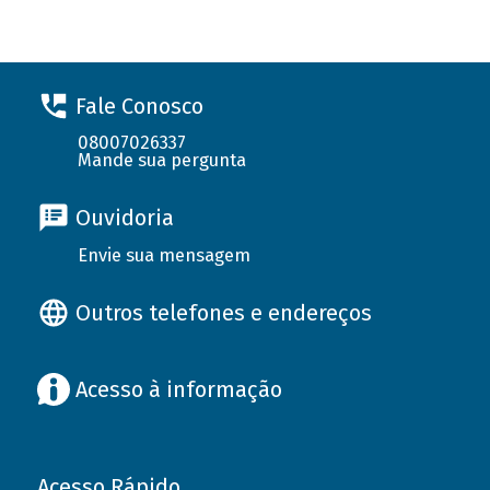
Fale Conosco
08007026337
Mande sua pergunta
Ouvidoria
Envie sua mensagem
Outros telefones e endereços
Acesso à informação
Acesso Rápido