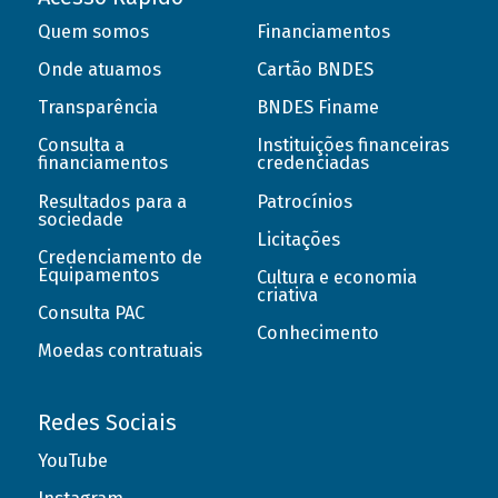
Quem somos
Financiamentos
Onde atuamos
Cartão BNDES
Transparência
BNDES Finame
Consulta a
Instituições financeiras
financiamentos
credenciadas
Resultados para a
Patrocínios
sociedade
Licitações
Credenciamento de
Equipamentos
Cultura e economia
criativa
Consulta PAC
Conhecimento
Moedas contratuais
Redes Sociais
YouTube