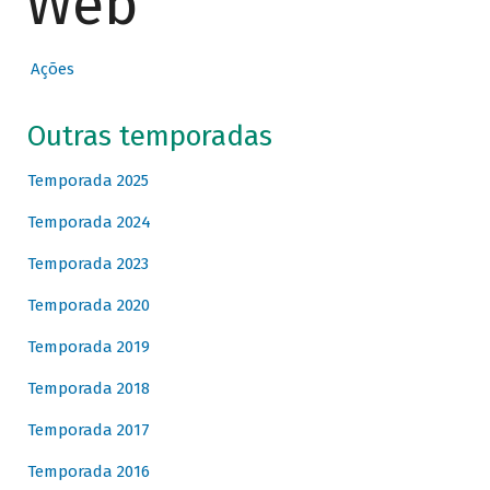
Web
Ações
Outras temporadas
Temporada 2025
Temporada 2024
Temporada 2023
Temporada 2020
Temporada 2019
Temporada 2018
Temporada 2017
Temporada 2016