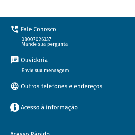
Fale Conosco
08007026337
Mande sua pergunta
Ouvidoria
Envie sua mensagem
Outros telefones e endereços
Acesso à informação
Acesso Rápido