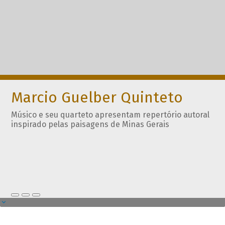
Marcio Guelber Quinteto
Músico e seu quarteto apresentam repertório autoral
inspirado pelas paisagens de Minas Gerais