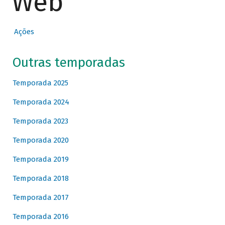
Web
Ações
Outras temporadas
Temporada 2025
Temporada 2024
Temporada 2023
Temporada 2020
Temporada 2019
Temporada 2018
Temporada 2017
Temporada 2016