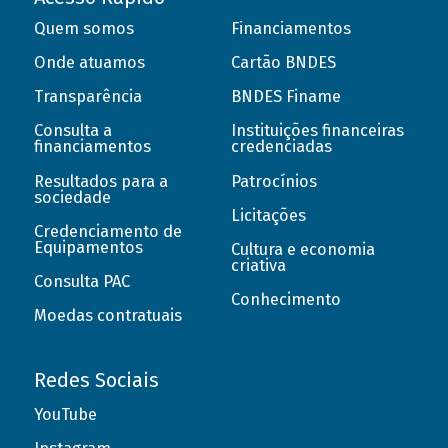
Quem somos
Financiamentos
Onde atuamos
Cartão BNDES
Transparência
BNDES Finame
Consulta a
Instituições financeiras
financiamentos
credenciadas
Resultados para a
Patrocínios
sociedade
Licitações
Credenciamento de
Equipamentos
Cultura e economia
criativa
Consulta PAC
Conhecimento
Moedas contratuais
Redes Sociais
YouTube