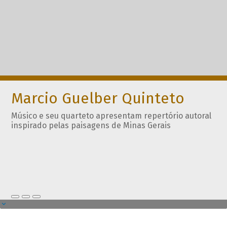
Marcio Guelber Quinteto
Músico e seu quarteto apresentam repertório autoral
inspirado pelas paisagens de Minas Gerais