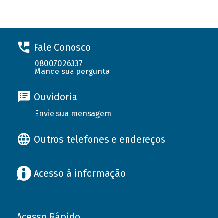
Fale Conosco
08007026337
Mande sua pergunta
Ouvidoria
Envie sua mensagem
Outros telefones e endereços
Acesso à informação
Acesso Rápido