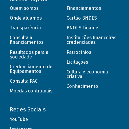
Quem somos
Financiamentos
Onde atuamos
Cartão BNDES
Transparência
BNDES Finame
Consulta a
Instituições financeiras
financiamentos
credenciadas
Resultados para a
Patrocínios
sociedade
Licitações
Credenciamento de
Equipamentos
Cultura e economia
criativa
Consulta PAC
Conhecimento
Moedas contratuais
Redes Sociais
YouTube