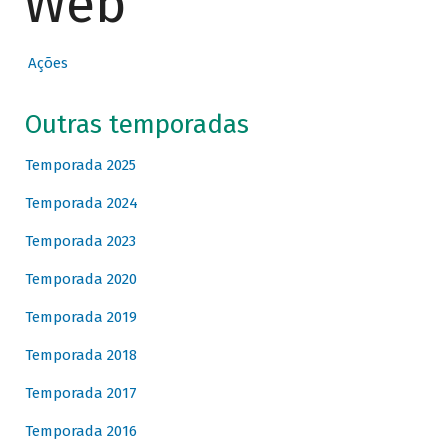
Web
Ações
Outras temporadas
Temporada 2025
Temporada 2024
Temporada 2023
Temporada 2020
Temporada 2019
Temporada 2018
Temporada 2017
Temporada 2016