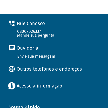
Fale Conosco
08007026337
Mande sua pergunta
Ouvidoria
Envie sua mensagem
Outros telefones e endereços
Acesso à informação
Acesso Rápido