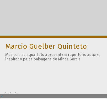
Marcio Guelber Quinteto
Músico e seu quarteto apresentam repertório autoral
inspirado pelas paisagens de Minas Gerais