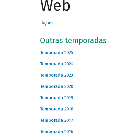
Web
Ações
Outras temporadas
Temporada 2025
Temporada 2024
Temporada 2023
Temporada 2020
Temporada 2019
Temporada 2018
Temporada 2017
Temporada 2016