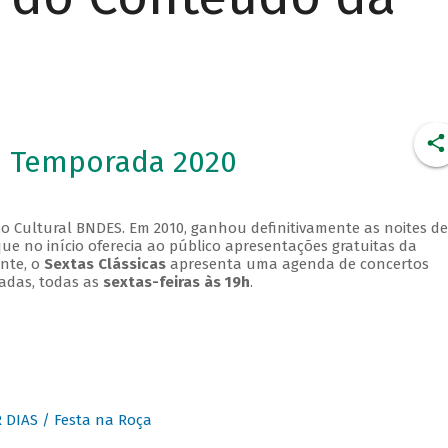
- Temporada 2020
o Cultural BNDES. Em 2010, ganhou definitivamente as noites de
que no início oferecia ao público apresentações gratuitas da
ente, o
Sextas Clássicas
apresenta uma agenda de concertos
adas, todas as
sextas-feiras às 19h
.
DIAS / Festa na Roça