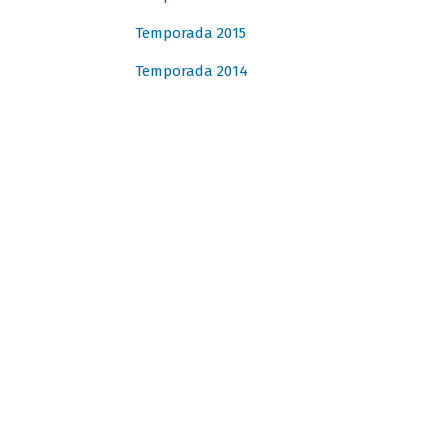
Temporada 2015
Temporada 2014