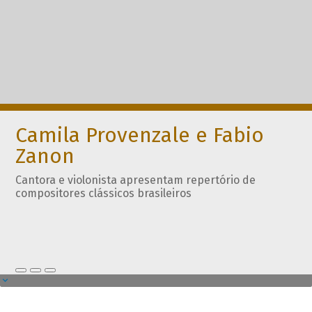
Camila Provenzale e Fabio
Zanon
Cantora e violonista apresentam repertório de
compositores clássicos brasileiros