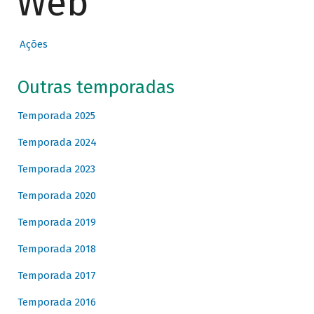
Web
Ações
Outras temporadas
Temporada 2025
Temporada 2024
Temporada 2023
Temporada 2020
Temporada 2019
Temporada 2018
Temporada 2017
Temporada 2016