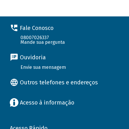
Fale Conosco
08007026337
Mande sua pergunta
Ouvidoria
Envie sua mensagem
Outros telefones e endereços
Acesso à informação
Acesso Rápido