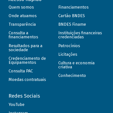
Quem somos
Financiamentos
Onde atuamos
Cartão BNDES
Transparência
BNDES Finame
Consulta a
Instituições financeiras
financiamentos
credenciadas
Resultados para a
Patrocínios
sociedade
Licitações
Credenciamento de
Equipamentos
Cultura e economia
criativa
Consulta PAC
Conhecimento
Moedas contratuais
Redes Sociais
YouTube