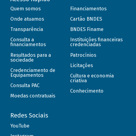
Quem somos
Financiamentos
Onde atuamos
Cartão BNDES
Transparência
BNDES Finame
Consulta a
Instituições financeiras
financiamentos
credenciadas
Resultados para a
Patrocínios
sociedade
Licitações
Credenciamento de
Equipamentos
Cultura e economia
criativa
Consulta PAC
Conhecimento
Moedas contratuais
Redes Sociais
YouTube