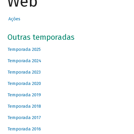
Web
Ações
Outras temporadas
Temporada 2025
Temporada 2024
Temporada 2023
Temporada 2020
Temporada 2019
Temporada 2018
Temporada 2017
Temporada 2016