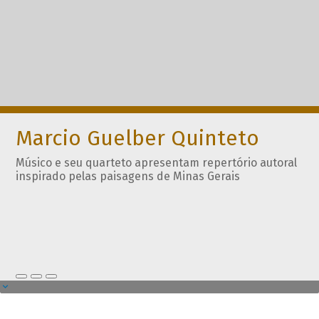
Marcio Guelber Quinteto
Músico e seu quarteto apresentam repertório autoral
inspirado pelas paisagens de Minas Gerais