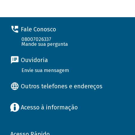
Fale Conosco
08007026337
Mande sua pergunta
Ouvidoria
Envie sua mensagem
Outros telefones e endereços
Acesso à informação
Acesso Rápido