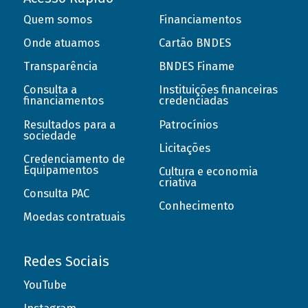
Quem somos
Financiamentos
Onde atuamos
Cartão BNDES
Transparência
BNDES Finame
Consulta a
Instituições financeiras
financiamentos
credenciadas
Resultados para a
Patrocínios
sociedade
Licitações
Credenciamento de
Equipamentos
Cultura e economia
criativa
Consulta PAC
Conhecimento
Moedas contratuais
Redes Sociais
YouTube