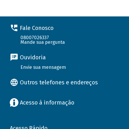
Fale Conosco
08007026337
Mande sua pergunta
Ouvidoria
Envie sua mensagem
Outros telefones e endereços
Acesso à informação
Acesso Rápido