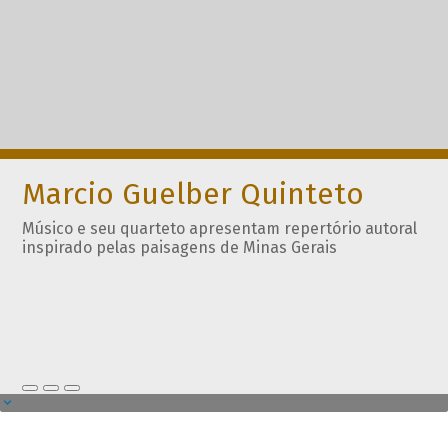
Marcio Guelber Quinteto
Músico e seu quarteto apresentam repertório autoral
inspirado pelas paisagens de Minas Gerais