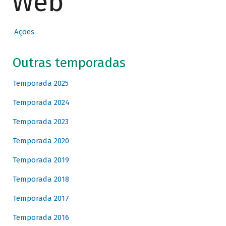
Web
Ações
Outras temporadas
Temporada 2025
Temporada 2024
Temporada 2023
Temporada 2020
Temporada 2019
Temporada 2018
Temporada 2017
Temporada 2016