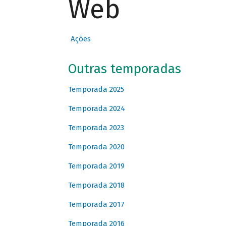
Web
Ações
Outras temporadas
Temporada 2025
Temporada 2024
Temporada 2023
Temporada 2020
Temporada 2019
Temporada 2018
Temporada 2017
Temporada 2016