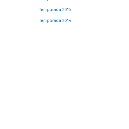
Temporada 2015
Temporada 2014