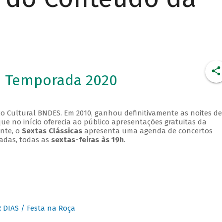
- Temporada 2020
o Cultural BNDES. Em 2010, ganhou definitivamente as noites de
que no início oferecia ao público apresentações gratuitas da
ente, o
Sextas Clássicas
apresenta uma agenda de concertos
adas, todas as
sextas-feiras às 19h
.
DIAS / Festa na Roça