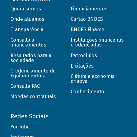
Quem somos
Financiamentos
Onde atuamos
Cartão BNDES
Transparência
BNDES Finame
Consulta a
Instituições financeiras
financiamentos
credenciadas
Resultados para a
Patrocínios
sociedade
Licitações
Credenciamento de
Equipamentos
Cultura e economia
criativa
Consulta PAC
Conhecimento
Moedas contratuais
Redes Sociais
YouTube