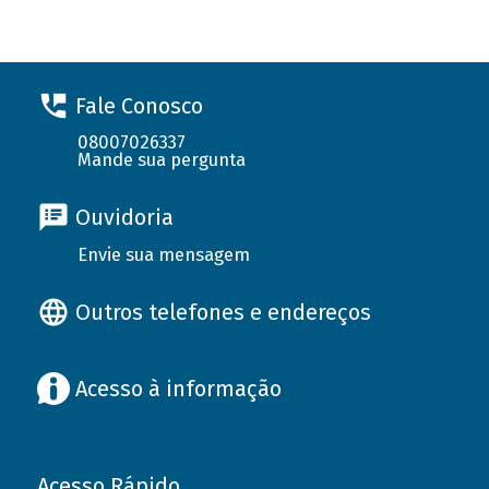
Fale Conosco
08007026337
Mande sua pergunta
Ouvidoria
Envie sua mensagem
Outros telefones e endereços
Acesso à informação
Acesso Rápido