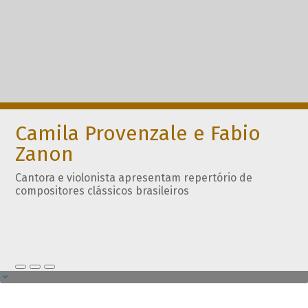
Camila Provenzale e Fabio
Zanon
Cantora e violonista apresentam repertório de
compositores clássicos brasileiros