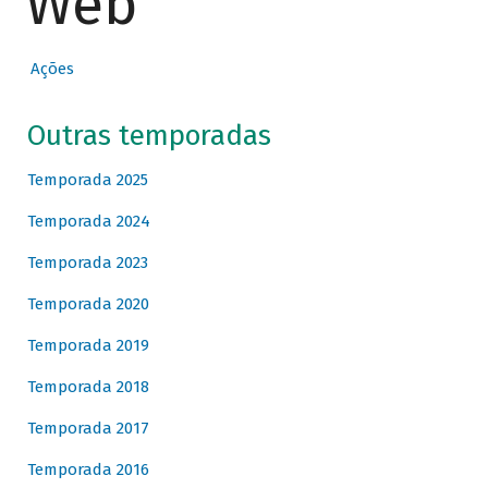
Web
Ações
Outras temporadas
Temporada 2025
Temporada 2024
Temporada 2023
Temporada 2020
Temporada 2019
Temporada 2018
Temporada 2017
Temporada 2016