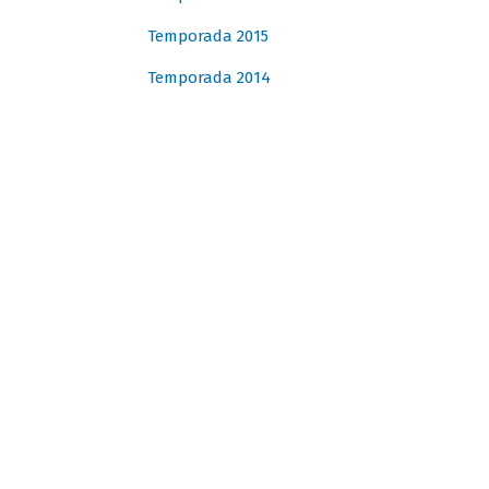
Temporada 2015
Temporada 2014