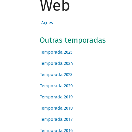
Web
Ações
Outras temporadas
Temporada 2025
Temporada 2024
Temporada 2023
Temporada 2020
Temporada 2019
Temporada 2018
Temporada 2017
Temporada 2016