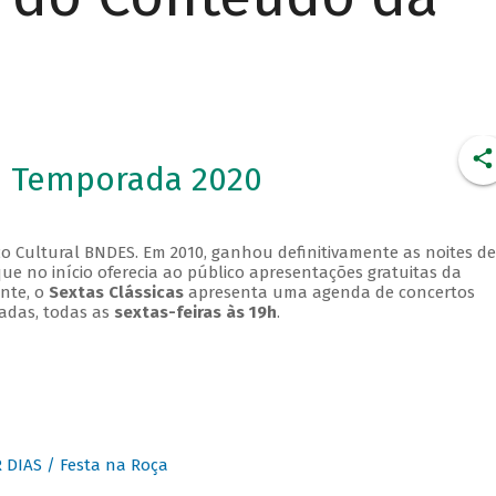
- Temporada 2020
o Cultural BNDES. Em 2010, ganhou definitivamente as noites de
que no início oferecia ao público apresentações gratuitas da
ente, o
Sextas Clássicas
apresenta uma agenda de concertos
adas, todas as
sextas-feiras às 19h
.
DIAS / Festa na Roça