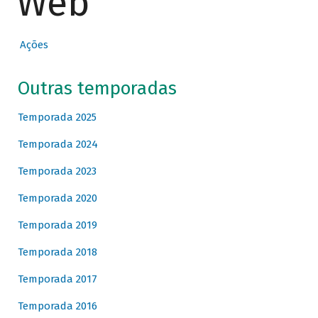
Web
Ações
Outras temporadas
Temporada 2025
Temporada 2024
Temporada 2023
Temporada 2020
Temporada 2019
Temporada 2018
Temporada 2017
Temporada 2016