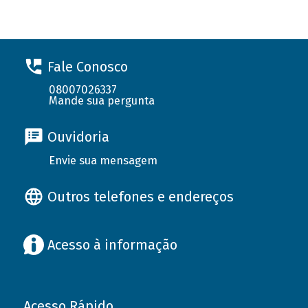
Fale Conosco
08007026337
Mande sua pergunta
Ouvidoria
Envie sua mensagem
Outros telefones e endereços
Acesso à informação
Acesso Rápido