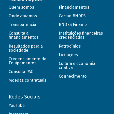
Quem somos
Financiamentos
Onde atuamos
Cartão BNDES
Transparência
BNDES Finame
Consulta a
Instituições financeiras
financiamentos
credenciadas
Resultados para a
Patrocínios
sociedade
Licitações
Credenciamento de
Equipamentos
Cultura e economia
criativa
Consulta PAC
Conhecimento
Moedas contratuais
Redes Sociais
YouTube