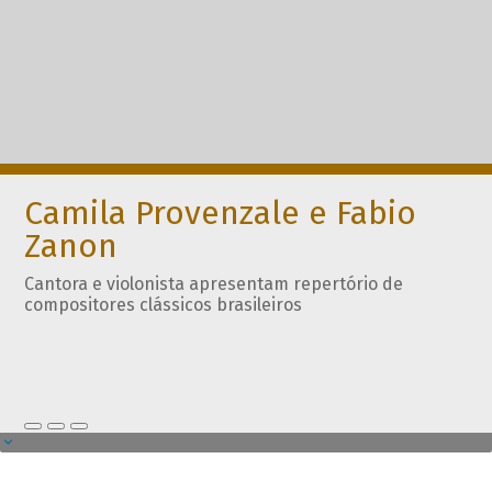
Camila Provenzale e Fabio
Zanon
Cantora e violonista apresentam repertório de
compositores clássicos brasileiros