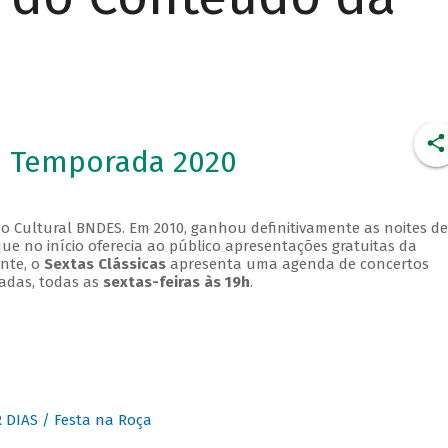
- Temporada 2020
o Cultural BNDES. Em 2010, ganhou definitivamente as noites de
que no início oferecia ao público apresentações gratuitas da
ente, o
Sextas Clássicas
apresenta uma agenda de concertos
adas, todas as
sextas-feiras às 19h
.
DIAS / Festa na Roça