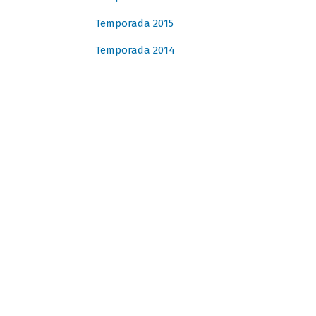
Temporada 2015
Temporada 2014