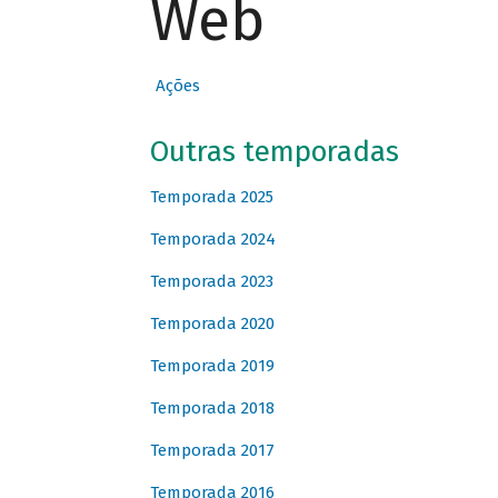
Web
Ações
Outras temporadas
Temporada 2025
Temporada 2024
Temporada 2023
Temporada 2020
Temporada 2019
Temporada 2018
Temporada 2017
Temporada 2016