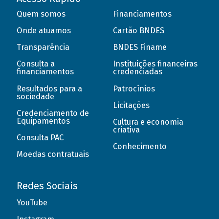
Quem somos
Financiamentos
Onde atuamos
Cartão BNDES
Transparência
BNDES Finame
Consulta a
Instituições financeiras
financiamentos
credenciadas
Resultados para a
Patrocínios
sociedade
Licitações
Credenciamento de
Equipamentos
Cultura e economia
criativa
Consulta PAC
Conhecimento
Moedas contratuais
Redes Sociais
YouTube