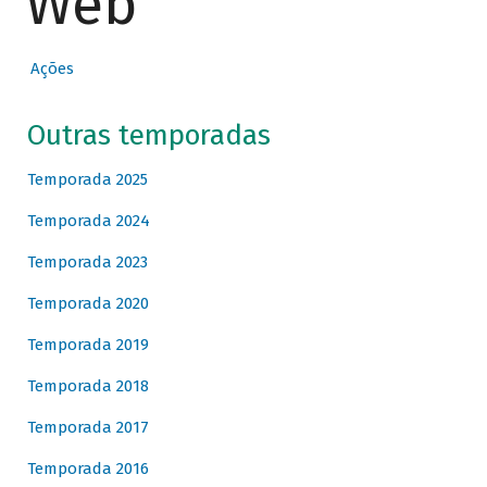
Web
Ações
Outras temporadas
Temporada 2025
Temporada 2024
Temporada 2023
Temporada 2020
Temporada 2019
Temporada 2018
Temporada 2017
Temporada 2016