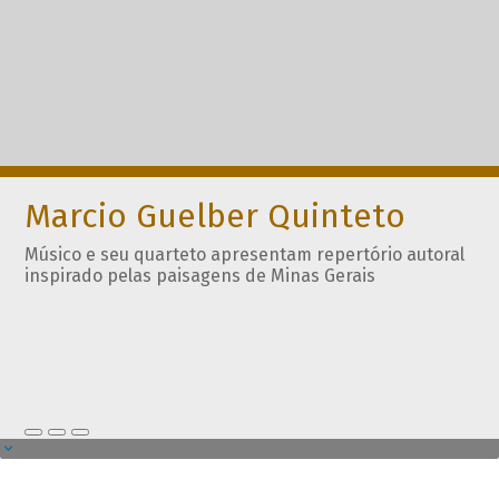
Marcio Guelber Quinteto
Músico e seu quarteto apresentam repertório autoral
inspirado pelas paisagens de Minas Gerais