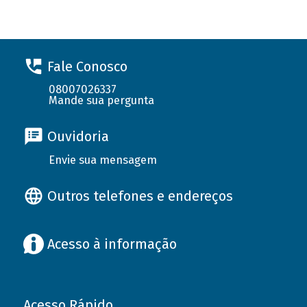
Fale Conosco
08007026337
Mande sua pergunta
Ouvidoria
Envie sua mensagem
Outros telefones e endereços
Acesso à informação
Acesso Rápido