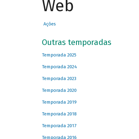
Web
Ações
Outras temporadas
Temporada 2025
Temporada 2024
Temporada 2023
Temporada 2020
Temporada 2019
Temporada 2018
Temporada 2017
Temporada 2016