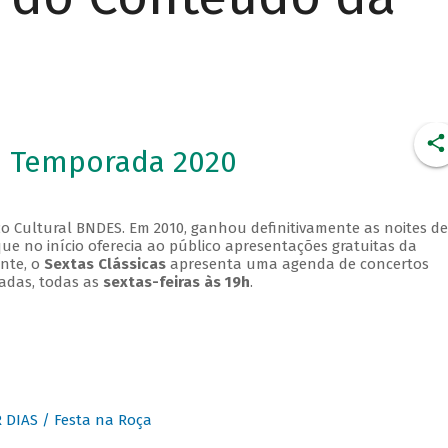
- Temporada 2020
o Cultural BNDES. Em 2010, ganhou definitivamente as noites de
que no início oferecia ao público apresentações gratuitas da
ente, o
Sextas Clássicas
apresenta uma agenda de concertos
adas, todas as
sextas-feiras às 19h
.
DIAS / Festa na Roça