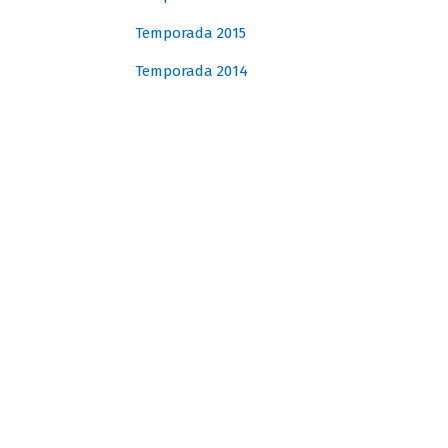
Temporada 2015
Temporada 2014