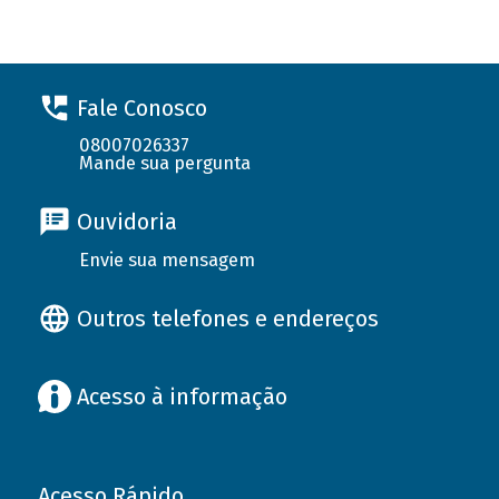
Fale Conosco
08007026337
Mande sua pergunta
Ouvidoria
Envie sua mensagem
Outros telefones e endereços
Acesso à informação
Acesso Rápido