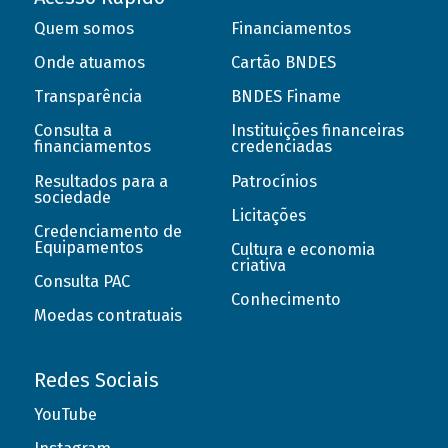
Quem somos
Financiamentos
Onde atuamos
Cartão BNDES
Transparência
BNDES Finame
Consulta a
Instituições financeiras
financiamentos
credenciadas
Resultados para a
Patrocínios
sociedade
Licitações
Credenciamento de
Equipamentos
Cultura e economia
criativa
Consulta PAC
Conhecimento
Moedas contratuais
Redes Sociais
YouTube