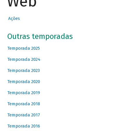
Web
Ações
Outras temporadas
Temporada 2025
Temporada 2024
Temporada 2023
Temporada 2020
Temporada 2019
Temporada 2018
Temporada 2017
Temporada 2016