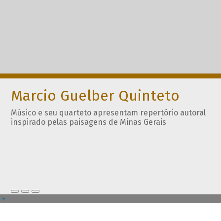
Marcio Guelber Quinteto
Músico e seu quarteto apresentam repertório autoral
inspirado pelas paisagens de Minas Gerais