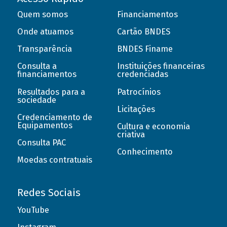
Quem somos
Financiamentos
Onde atuamos
Cartão BNDES
Transparência
BNDES Finame
Consulta a
Instituições financeiras
financiamentos
credenciadas
Resultados para a
Patrocínios
sociedade
Licitações
Credenciamento de
Equipamentos
Cultura e economia
criativa
Consulta PAC
Conhecimento
Moedas contratuais
Redes Sociais
YouTube