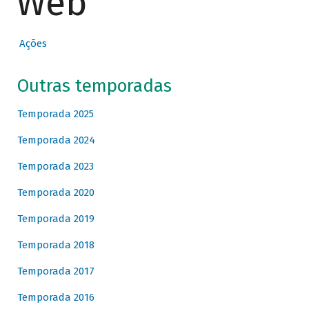
Web
Ações
Outras temporadas
Temporada 2025
Temporada 2024
Temporada 2023
Temporada 2020
Temporada 2019
Temporada 2018
Temporada 2017
Temporada 2016