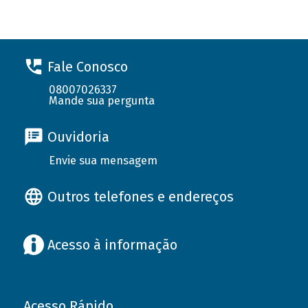
Fale Conosco
08007026337
Mande sua pergunta
Ouvidoria
Envie sua mensagem
Outros telefones e endereços
Acesso à informação
Acesso Rápido