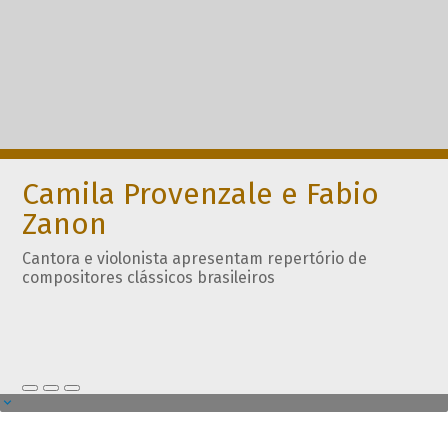
Camila Provenzale e Fabio
Zanon
Cantora e violonista apresentam repertório de
compositores clássicos brasileiros