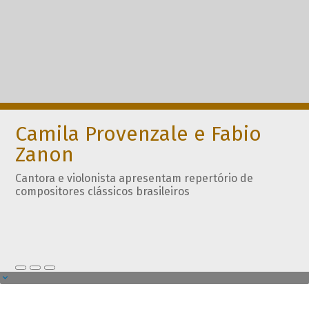
Camila Provenzale e Fabio
Zanon
Cantora e violonista apresentam repertório de
compositores clássicos brasileiros