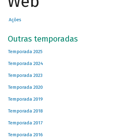
Web
Ações
Outras temporadas
Temporada 2025
Temporada 2024
Temporada 2023
Temporada 2020
Temporada 2019
Temporada 2018
Temporada 2017
Temporada 2016