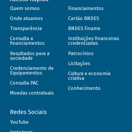
Quem somos
Financiamentos
Onde atuamos
Cartão BNDES
Transparência
BNDES Finame
Consulta a
Instituições financeiras
financiamentos
credenciadas
Resultados para a
Patrocínios
sociedade
Licitações
Credenciamento de
Equipamentos
Cultura e economia
criativa
Consulta PAC
Conhecimento
Moedas contratuais
Redes Sociais
YouTube