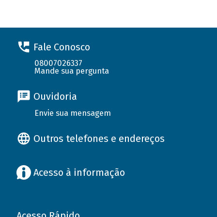
Fale Conosco
08007026337
Mande sua pergunta
Ouvidoria
Envie sua mensagem
Outros telefones e endereços
Acesso à informação
Acesso Rápido