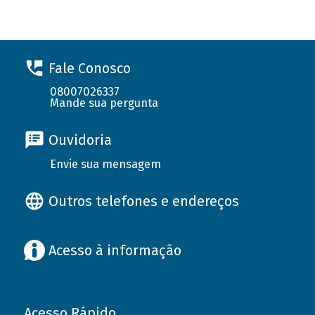
Fale Conosco
08007026337
Mande sua pergunta
Ouvidoria
Envie sua mensagem
Outros telefones e endereços
Acesso à informação
Acesso Rápido