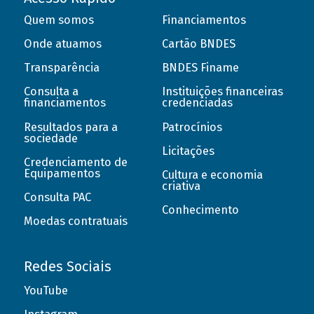
Quem somos
Financiamentos
Onde atuamos
Cartão BNDES
Transparência
BNDES Finame
Consulta a
Instituições financeiras
financiamentos
credenciadas
Resultados para a
Patrocínios
sociedade
Licitações
Credenciamento de
Equipamentos
Cultura e economia
criativa
Consulta PAC
Conhecimento
Moedas contratuais
Redes Sociais
YouTube