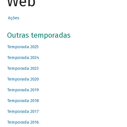
Web
Ações
Outras temporadas
Temporada 2025
Temporada 2024
Temporada 2023
Temporada 2020
Temporada 2019
Temporada 2018
Temporada 2017
Temporada 2016